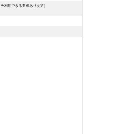
インチ利用できる要求あり次第）