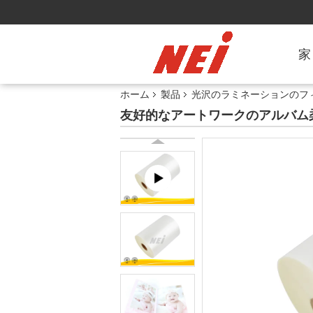
家
ホーム
製品
光沢のラミネーションのフ
友好的なアートワークのアルバム柔ら