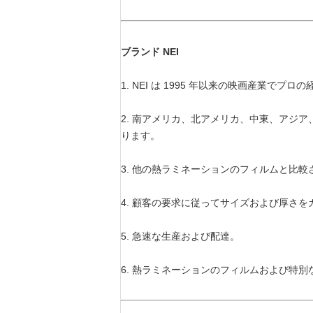
ブランド NEI
1. NEI は 1995 年以来の映画産業
2. 南アメリカ、北アメリカ、中東、アジ
ります。
3. 他の熱ラミネーションのフィルムと比
4. 顧客の要求に従ってサイズおよび厚さ
5. 急速な生産および配達。
6. 熱ラミネーションのフィルムおよび特