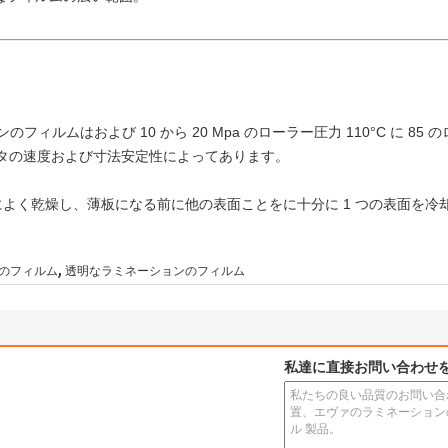
ションのフィルムはおよび 10 から 20 Mpa のローラー圧力 110°C に
ータの速度および寸法安定性によってあります。
によく乾燥し、薄板になる前に他の表面ことをに十分に 1 つの表面を冷
,
のフィルム
透明なラミネーションのフィルム
私達に直接お問い合わせ